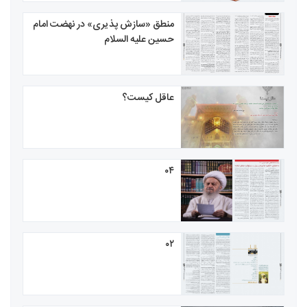
منطق «سازش پذیری» در نهضت امام
حسین علیه السلام
عاقل کیست؟
۰۴
۰۲