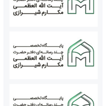
حسین سیمایی صراف وزیر علوم، تحقیقات و فناوری
رئیس جامعه مدرسین قم