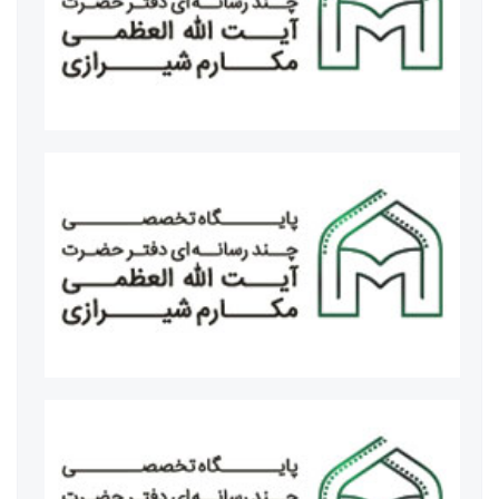
مراسم جشن میلاد حضرت زهرا سلام الله علیها و مراسم عمامه
گذاری
آیت الله اعرافی مدیرحوزه‌های علمیه کشور