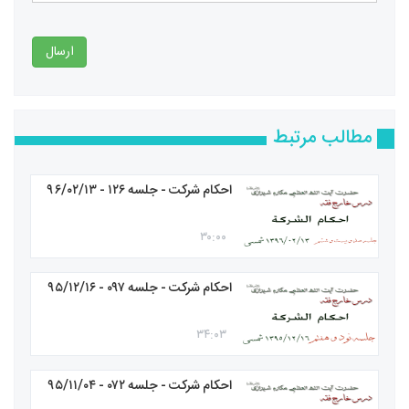
ارسال
مطالب مرتبط
احکام شرکت - جلسه ۱۲۶ - ۹۶/۰۲/۱۳
۳۰:۰۰
احکام شرکت - جلسه ۰۹۷ - ۹۵/۱۲/۱۶
۳۴:۰۳
احکام شرکت - جلسه ۰۷۲ - ۹۵/۱۱/۰۴