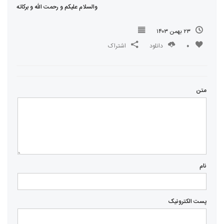
والسلام علیکم و رحمت الله و برکاته
۲۳ بهمن ۱۴۰۳
۰
دانلود
اشتراک
متن
نام
پست الکترونیک