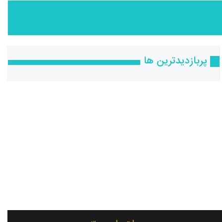
پربازدیدترین ها